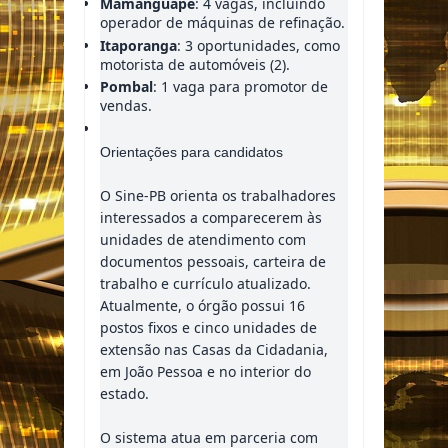
Mamanguape
: 4 vagas, incluindo
operador de máquinas de refinação.
Itaporanga
: 3 oportunidades, como
motorista de automóveis (2).
Pombal
: 1 vaga para promotor de
vendas.
Orientações para candidatos
O Sine-PB orienta os trabalhadores
interessados a comparecerem às
unidades de atendimento com
documentos pessoais, carteira de
trabalho e currículo atualizado.
Atualmente, o órgão possui 16
postos fixos e cinco unidades de
extensão nas Casas da Cidadania,
em João Pessoa e no interior do
estado.
O sistema atua em parceria com