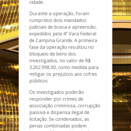
cidade.
Durante a operação, foram
cumpridos dois mandados
judiciais de busca e apreensão,
expedidos pela 4ª Vara Federal
de Campina Grande. A primeira
fase da operação resultou no
bloqueio de bens dos
investigados, no valor de R$
3.262.998,00, como medida para
mitigar os prejuízos aos cofres
públicos.
Os investigados poderão
responder por crimes de
associação criminosa, corrupção
passiva e dispensa ilegal de
licitação. Se condenados, as
penas combinadas podem