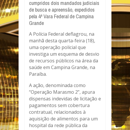
cumpridos dois mandados judiciais
de busca e apreensão, expedidos
pela 4ª Vara Federal de Campina
Grande
A Polícia Federal deflagrou, na
manhã desta quarta-feira (18),
uma operação policial que
investiga um esquema de desvio
de recursos públicos na área da
saúde em Campina Grande, na
Paraíba.
A ação, denominada como
“Operação Marasmo 2”, apura
dispensas indevidas de licitação e
pagamentos sem cobertura
contratual, relacionados à
aquisição de alimentos para um
hospital da rede pública da