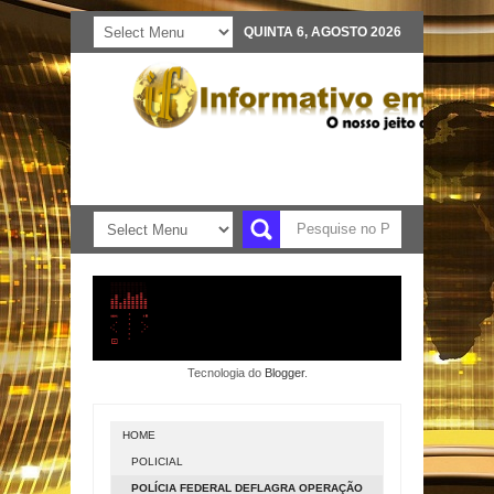
QUINTA 6, AGOSTO 2026
Tecnologia do
Blogger
.
HOME
POLICIAL
POLÍCIA FEDERAL DEFLAGRA OPERAÇÃO