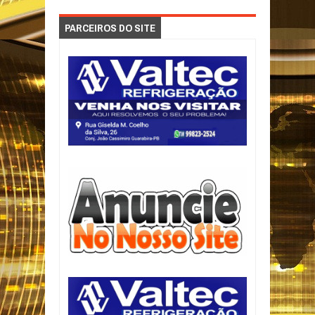
PARCEIROS DO SITE