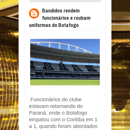
ROUBAM UNIFORMES DO BOTAFOGO
Bandidos rendem
funcionários e roubam
uniformes do Botafogo
Funcionários do clube
estavam retornando do
Paraná, onde o Botafogo
empatou com o Coritiba em 1
a 1, quando foram abordados