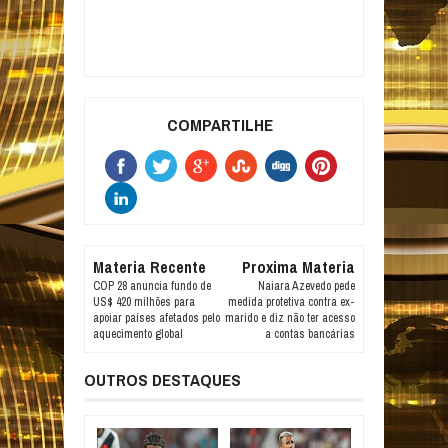
COMPARTILHE
Materia Recente
Proxima Materia
COP 28 anuncia fundo de
Naiara Azevedo pede
US$ 420 milhões para
medida protetiva contra ex-
apoiar países afetados pelo
marido e diz não ter acesso
aquecimento global
a contas bancárias
OUTROS DESTAQUES