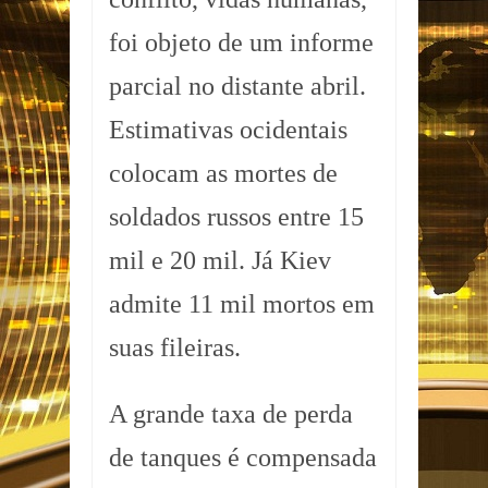
foi objeto de um informe
parcial no distante abril.
Estimativas ocidentais
colocam as mortes de
soldados russos entre 15
mil e 20 mil. Já Kiev
admite 11 mil mortos em
suas fileiras.
A grande taxa de perda
de tanques é compensada