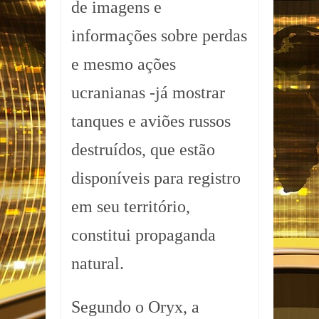
de imagens e
informações sobre perdas
e mesmo ações
ucranianas -já mostrar
tanques e aviões russos
destruídos, que estão
disponíveis para registro
em seu território,
constitui propaganda
natural.
Segundo o Oryx, a