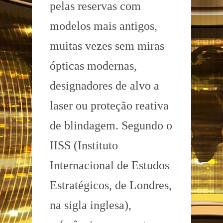
pelas reservas com
modelos mais antigos,
muitas vezes sem miras
ópticas modernas,
designadores de alvo a
laser ou proteção reativa
de blindagem. Segundo o
IISS (Instituto
Internacional de Estudos
Estratégicos, de Londres,
na sigla inglesa),