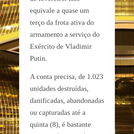
equivale a quase um
terço da frota ativa do
armamento a serviço do
Exército de Vladimir
Putin.
A conta precisa, de 1.023
unidades destruídas,
danificadas, abandonadas
ou capturadas até a
quinta (8), é bastante