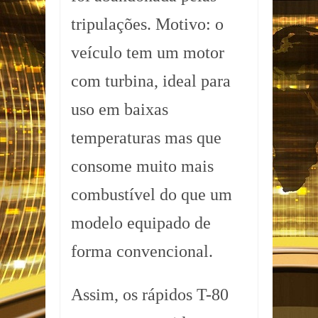
tripulações. Motivo: o
veículo tem um motor
com turbina, ideal para
uso em baixas
temperaturas mas que
consome muito mais
combustível do que um
modelo equipado de
forma convencional.
Assim, os rápidos T-80