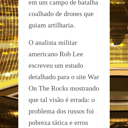
em um campo de batalha
coalhado de drones que
guiam artilharia.
O analista militar
americano Rob Lee
escreveu um estudo
detalhado para o site War
On The Rocks mostrando
que tal visão é errada: o
problema dos russos foi
pobreza tática e erros