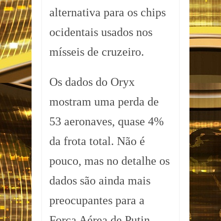
alternativa para os chips
ocidentais usados nos
mísseis de cruzeiro.
Os dados do Oryx
mostram uma perda de
53 aeronaves, quase 4%
da frota total. Não é
pouco, mas no detalhe os
dados são ainda mais
preocupantes para a
Força Aérea de Putin