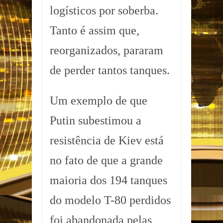
logísticos por soberba.
Tanto é assim que,
reorganizados, pararam
de perder tantos tanques.
Um exemplo de que
Putin subestimou a
resistência de Kiev está
no fato de que a grande
maioria dos 194 tanques
do modelo T-80 perdidos
foi abandonada pelas