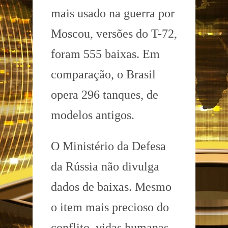
mais usado na guerra por
Moscou, versões do T-72,
foram 555 baixas. Em
comparação, o Brasil
opera 296 tanques, de
modelos antigos.
O Ministério da Defesa
da Rússia não divulga
dados de baixas. Mesmo
o item mais precioso do
conflito, vidas humanas,