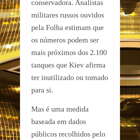
conservadora. Analistas
militares russos ouvidos
pela Folha estimam que
os números podem ser
mais próximos dos 2.100
tanques que Kiev afirma
ter inutilizado ou tomado
para si.
Mas é uma medida
baseada em dados
públicos recolhidos pelo