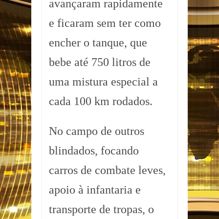
avançaram rapidamente
e ficaram sem ter como
encher o tanque, que
bebe até 750 litros de
uma mistura especial a
cada 100 km rodados.
No campo de outros
blindados, focando
carros de combate leves,
apoio à infantaria e
transporte de tropas, o