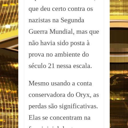
que deu certo contra os
nazistas na Segunda
Guerra Mundial, mas que
não havia sido posta à
prova no ambiente do
século 21 nessa escala.
Mesmo usando a conta
conservadora do Oryx, as
perdas são significativas.
Elas se concentram na