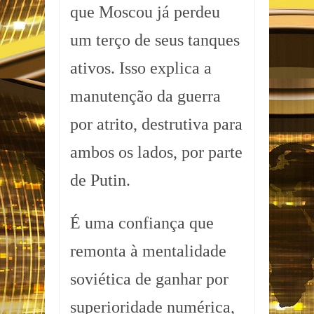
que Moscou já perdeu
um terço de seus tanques
ativos. Isso explica a
manutenção da guerra
por atrito, destrutiva para
ambos os lados, por parte
de Putin.
É uma confiança que
remonta à mentalidade
soviética de ganhar por
superioridade numérica,