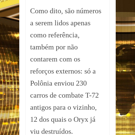
Como dito, são números
a serem lidos apenas
como referência,
também por não
contarem com os
reforços externos: só a
Polônia enviou 230
carros de combate T-72
antigos para o vizinho,
12 dos quais o Oryx já
viu destruídos.