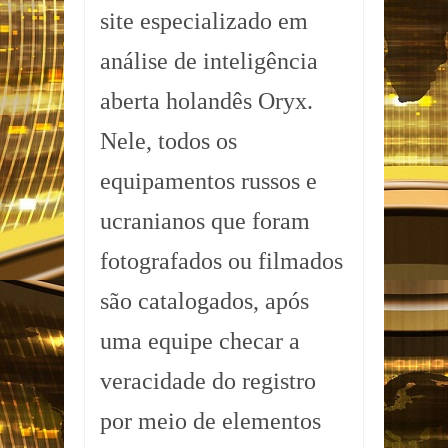
site especializado em
análise de inteligência
aberta holandês Oryx.
Nele, todos os
equipamentos russos e
ucranianos que foram
fotografados ou filmados
são catalogados, após
uma equipe checar a
veracidade do registro
por meio de elementos