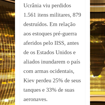
Ucrânia viu perdidos
1.561 itens militares, 879
destruídos. Em relação
aos estoques pré-guerra
aferidos pelo IISS, antes
de os Estados Unidos e
aliados inundarem o país
com armas ocidentais,
Kiev perdeu 25% de seus
tanques e 33% de suas
aeronaves.