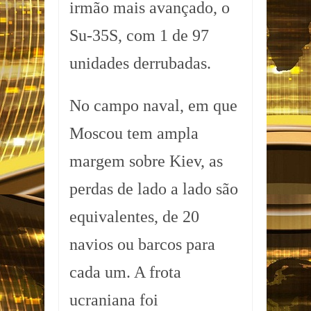
irmão mais avançado, o
Su-35S, com 1 de 97
unidades derrubadas.
No campo naval, em que
Moscou tem ampla
margem sobre Kiev, as
perdas de lado a lado são
equivalentes, de 20
navios ou barcos para
cada um. A frota
ucraniana foi