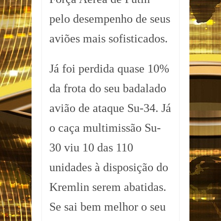
pelo desempenho de seus
aviões mais sofisticados.
Já foi perdida quase 10%
da frota do seu badalado
avião de ataque Su-34. Já
o caça multimissão Su-
30 viu 10 das 110
unidades à disposição do
Kremlin serem abatidas.
Se sai bem melhor o seu