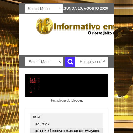
SEGUNDA 10, AGOSTO 2026
Tecnologia do
Blogger
.
HOME
POLITICA
RÚSSIA JÁ PERDEU MAIS DE MIL TANQUES