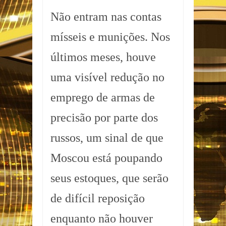
Não entram nas contas
mísseis e munições. Nos
últimos meses, houve
uma visível redução no
emprego de armas de
precisão por parte dos
russos, um sinal de que
Moscou está poupando
seus estoques, que serão
de difícil reposição
enquanto não houver