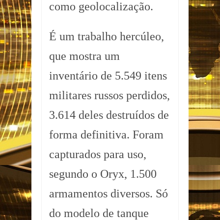
como geolocalização.
É um trabalho hercúleo,
que mostra um
inventário de 5.549 itens
militares russos perdidos,
3.614 deles destruídos de
forma definitiva. Foram
capturados para uso,
segundo o Oryx, 1.500
armamentos diversos. Só
do modelo de tanque