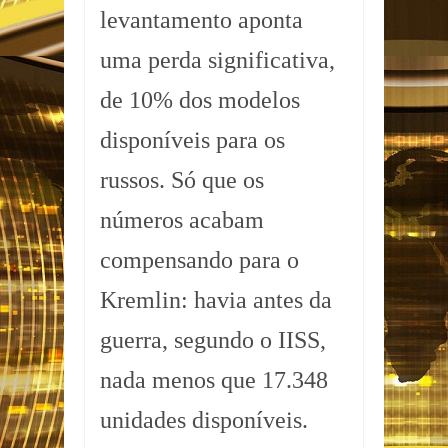
levantamento aponta
uma perda significativa,
de 10% dos modelos
disponíveis para os
russos. Só que os
números acabam
compensando para o
Kremlin: havia antes da
guerra, segundo o IISS,
nada menos que 17.348
unidades disponíveis.