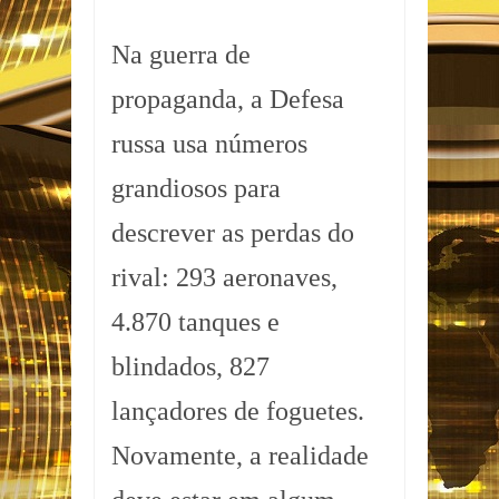
Na guerra de
propaganda, a Defesa
russa usa números
grandiosos para
descrever as perdas do
rival: 293 aeronaves,
4.870 tanques e
blindados, 827
lançadores de foguetes.
Novamente, a realidade