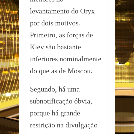
levantamento do Oryx
por dois motivos.
Primeiro, as forças de
Kiev são bastante
inferiores nominalmente
do que as de Moscou.
Segundo, há uma
subnotificação óbvia,
porque há grande
restrição na divulgação