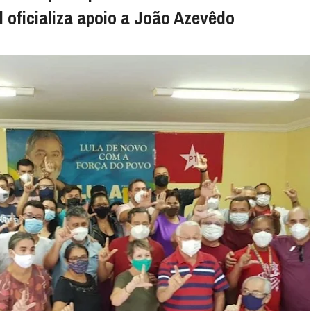
 oficializa apoio a João Azevêdo