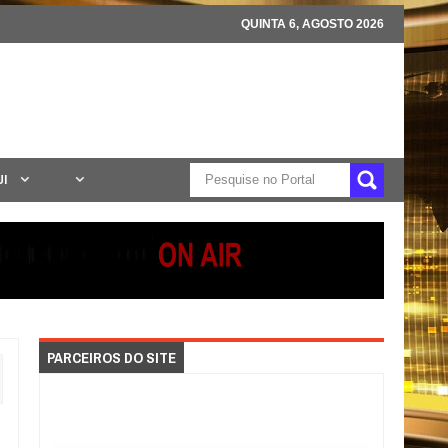
QUINTA 6, AGOSTO 2026
UI
PARCEIROS DO SITE