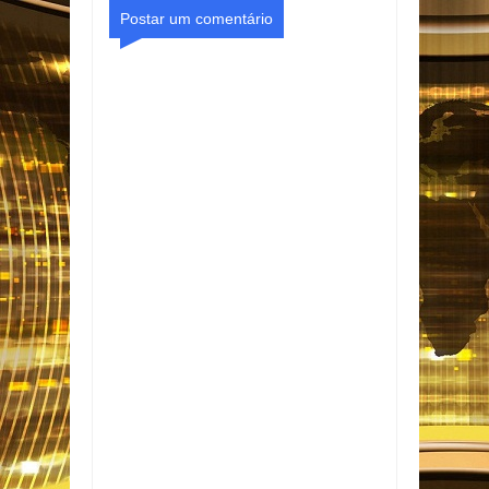
Postar um comentário