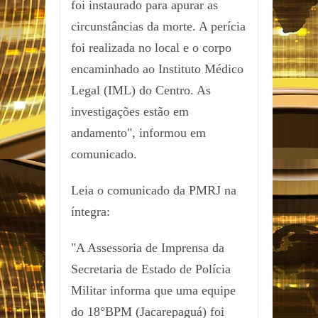
foi instaurado para apurar as
circunstâncias da morte. A perícia
foi realizada no local e o corpo
encaminhado ao Instituto Médico
Legal (IML) do Centro. As
investigações estão em
andamento", informou em
comunicado.
Leia o comunicado da PMRJ na
íntegra:
"A Assessoria de Imprensa da
Secretaria de Estado de Polícia
Militar informa que uma equipe
do 18°BPM (Jacarepaguá) foi