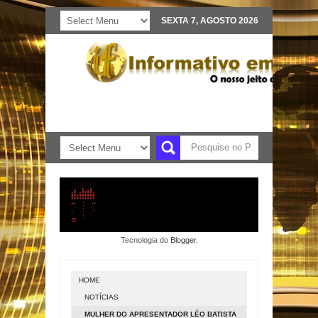
SEXTA 7, AGOSTO 2026
Tecnologia do
Blogger
.
HOME
NOTÍCIAS
MULHER DO APRESENTADOR LÉO BATISTA