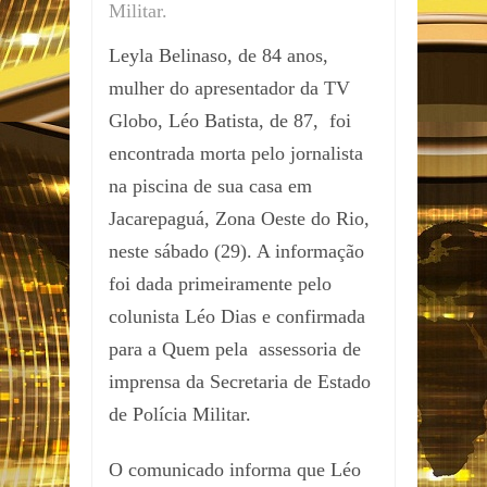
Militar.
Leyla Belinaso, de 84 anos,
mulher do apresentador da TV
Globo, Léo Batista, de 87, foi
encontrada morta pelo jornalista
na piscina de sua casa em
Jacarepaguá, Zona Oeste do Rio,
neste sábado (29). A informação
foi dada primeiramente pelo
colunista Léo Dias e confirmada
para a Quem pela assessoria de
imprensa da Secretaria de Estado
de Polícia Militar.
O comunicado informa que Léo