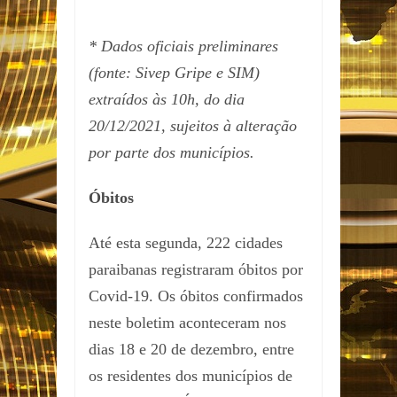
* Dados oficiais preliminares
(fonte: Sivep Gripe e SIM)
extraídos às 10h, do dia
20/12/2021, sujeitos à alteração
por parte dos municípios.
Óbitos
Até esta segunda, 222 cidades
paraibanas registraram óbitos por
Covid-19. Os óbitos confirmados
neste boletim aconteceram nos
dias 18 e 20 de dezembro, entre
os residentes dos municípios de