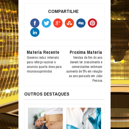
COMPARTILHE
Materia Recente
Proxima Materia
Governo reduz intervalo
Vendas de fim do ano
para reforço vacinal e
devem ter crescimento e
anuncia quarta dose para
comerciantes estimam
imunossuprimidos
aumento de 5% em relação
ao ano passado em João
Pessoa
OUTROS DESTAQUES