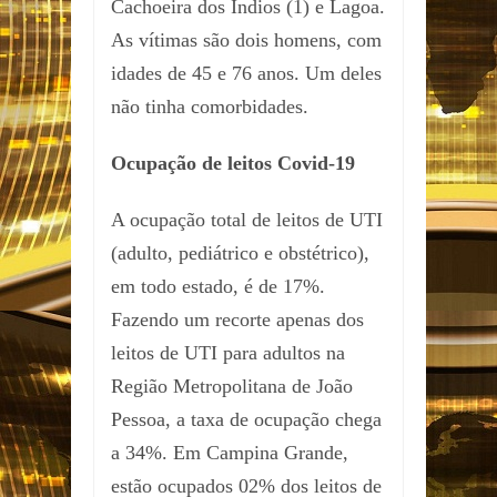
Cachoeira dos Índios (1) e Lagoa.
As vítimas são dois homens, com
idades de 45 e 76 anos. Um deles
não tinha comorbidades.
Ocupação de leitos Covid-19
A ocupação total de leitos de UTI
(adulto, pediátrico e obstétrico),
em todo estado, é de 17%.
Fazendo um recorte apenas dos
leitos de UTI para adultos na
Região Metropolitana de João
Pessoa, a taxa de ocupação chega
a 34%. Em Campina Grande,
estão ocupados 02% dos leitos de