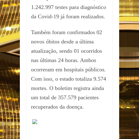
1.242.997 testes para diagnóstico
da Covid-19 já foram realizados.
Também foram confirmados 02
novos óbitos desde a última
atualização, sendo 01 ocorridos
nas últimas 24 horas. Ambos
ocorreram em hospitais públicos.
Com isso, o estado totaliza 9.574
mortes. O boletim registra ainda
um total de 357.579 pacientes
recuperados da doença.