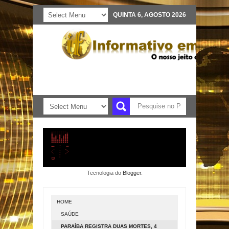
QUINTA 6, AGOSTO 2026
Tecnologia do
Blogger
.
HOME
SAÚDE
PARAÍBA REGISTRA DUAS MORTES, 4