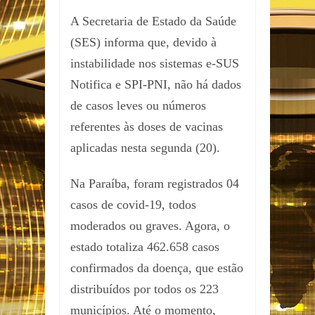
A Secretaria de Estado da Saúde
(SES) informa que, devido à
instabilidade nos sistemas e-SUS
Notifica e SPI-PNI, não há dados
de casos leves ou números
referentes às doses de vacinas
aplicadas nesta segunda (20).
Na Paraíba, foram registrados 04
casos de covid-19, todos
moderados ou graves. Agora, o
estado totaliza 462.658 casos
confirmados da doença, que estão
distribuídos por todos os 223
municípios. Até o momento,