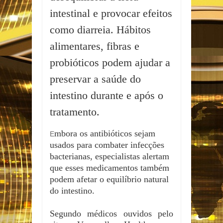
intestinal e provocar efeitos
como diarreia. Hábitos
alimentares, fibras e
probióticos podem ajudar a
preservar a saúde do
intestino durante e após o
tratamento.
mbora os antibióticos sejam
E
usados para combater infecções
bacterianas, especialistas alertam
que esses medicamentos também
podem afetar o equilíbrio natural
do intestino.
Segundo médicos ouvidos pelo