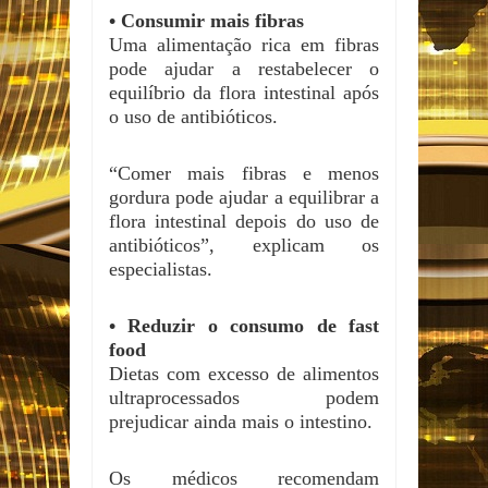
• Consumir mais fibras
Uma alimentação rica em fibras
pode ajudar a restabelecer o
equilíbrio da flora intestinal após
o uso de antibióticos.
“Comer mais fibras e menos
gordura pode ajudar a equilibrar a
flora intestinal depois do uso de
antibióticos”, explicam os
especialistas.
• Reduzir o consumo de fast
food
Dietas com excesso de alimentos
ultraprocessados podem
prejudicar ainda mais o intestino.
Os médicos recomendam