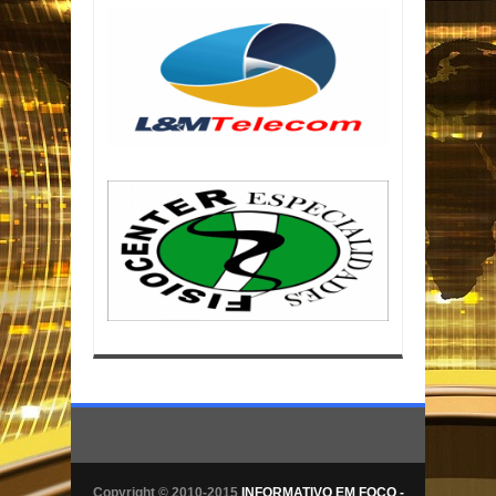
Copyright © 2010-2015
INFORMATIVO EM FOCO -