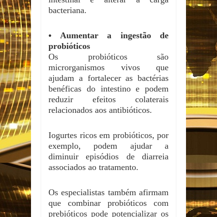
bacteriana.
• Aumentar a ingestão de
probióticos
Os probióticos são
microrganismos vivos que
ajudam a fortalecer as bactérias
benéficas do intestino e podem
reduzir efeitos colaterais
relacionados aos antibióticos.
Iogurtes ricos em probióticos, por
exemplo, podem ajudar a
diminuir episódios de diarreia
associados ao tratamento.
Os especialistas também afirmam
que combinar probióticos com
prebióticos pode potencializar os