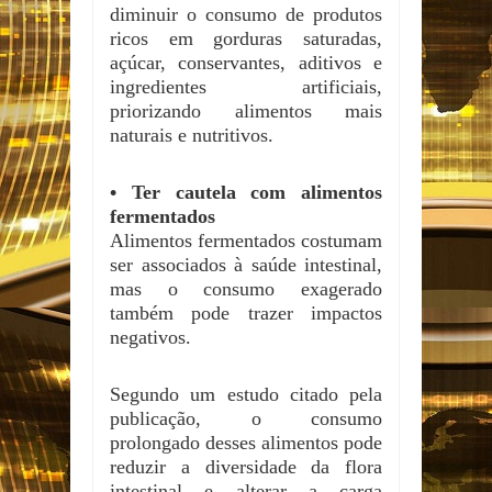
diminuir o consumo de produtos
ricos em gorduras saturadas,
açúcar, conservantes, aditivos e
ingredientes artificiais,
priorizando alimentos mais
naturais e nutritivos.
• Ter cautela com alimentos
fermentados
Alimentos fermentados costumam
ser associados à saúde intestinal,
mas o consumo exagerado
também pode trazer impactos
negativos.
Segundo um estudo citado pela
publicação, o consumo
prolongado desses alimentos pode
reduzir a diversidade da flora
intestinal e alterar a carga