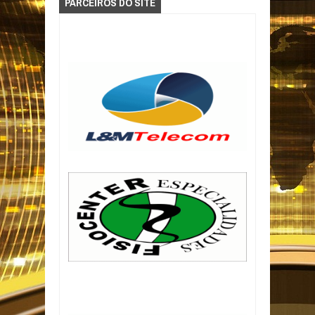
PARCEIROS DO SITE