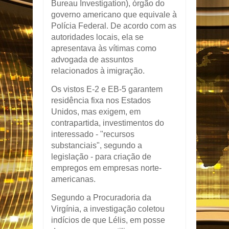
Bureau Investigation), órgão do
governo americano que equivale à
Polícia Federal. De acordo com as
autoridades locais, ela se
apresentava às vítimas como
advogada de assuntos
relacionados à imigração.
Os vistos E-2 e EB-5 garantem
residência fixa nos Estados
Unidos, mas exigem, em
contrapartida, investimentos do
interessado - "recursos
substanciais", segundo a
legislação - para criação de
empregos em empresas norte-
americanas.
Segundo a Procuradoria da
Virgínia, a investigação coletou
indícios de que Lélis, em posse