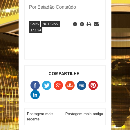
Por Estadão Conteúdo
CAPA
NOTÍCIAS.
17.1.24
COMPARTILHE
Postagem mais
Postagem mais antiga
recente