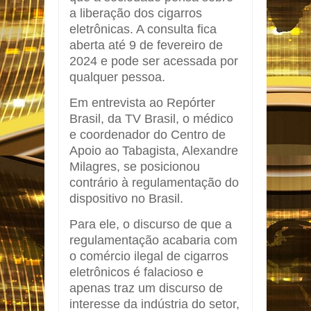
a liberação dos cigarros
eletrônicas. A consulta fica
aberta até 9 de fevereiro de
2024 e pode ser acessada por
qualquer pessoa.
Em entrevista ao Repórter
Brasil, da TV Brasil, o médico
e coordenador do Centro de
Apoio ao Tabagista, Alexandre
Milagres, se posicionou
contrário à regulamentação do
dispositivo no Brasil.
Para ele, o discurso de que a
regulamentação acabaria com
o comércio ilegal de cigarros
eletrônicos é falacioso e
apenas traz um discurso de
interesse da indústria do setor,