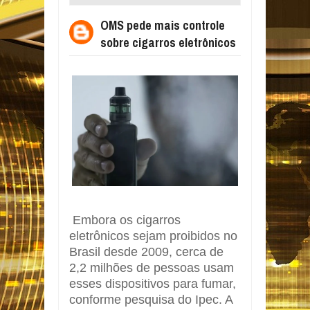
CIGARROS ELETRÔNICOS
OMS pede mais controle
sobre cigarros eletrônicos
Embora os cigarros
eletrônicos sejam proibidos no
Brasil desde 2009, cerca de
2,2 milhões de pessoas usam
esses dispositivos para fumar,
conforme pesquisa do Ipec. A