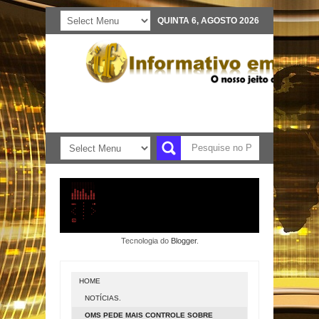
QUINTA 6, AGOSTO 2026
Tecnologia do
Blogger
.
HOME
NOTÍCIAS.
OMS PEDE MAIS CONTROLE SOBRE