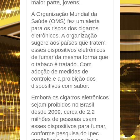
maior parte, jovens.
A Organização Mundial da
Saúde (OMS) fez um alerta
para os riscos dos cigarros
eletrônicos. A organização
sugere aos países que tratem
esses dispositivos eletrônicos
de fumar da mesma forma que
o tabaco é tratado. Com
adoção de medidas de
controle e a proibição dos
dispositivos com sabor.
Embora os cigarros eletrônicos
sejam proibidos no Brasil
desde 2009, cerca de 2,2
milhões de pessoas usam
esses dispositivos para fumar,
conforme pesquisa do Ipec -