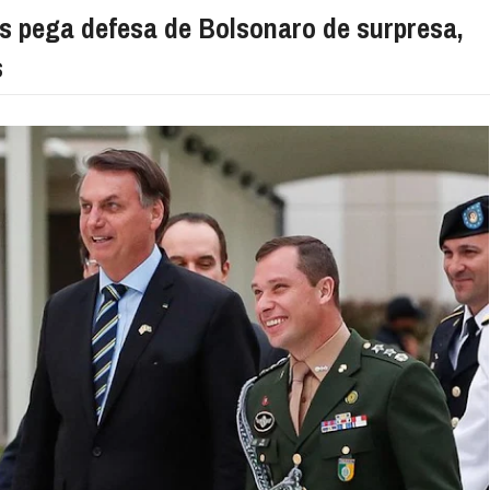
as pega defesa de Bolsonaro de surpresa,
s