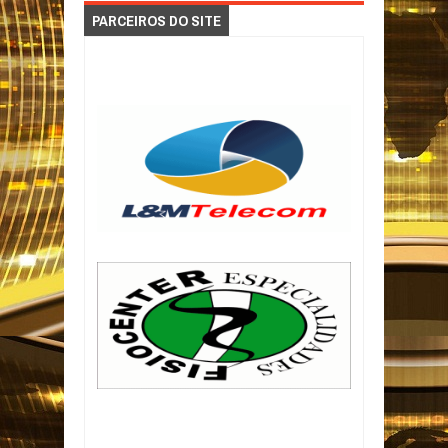
PARCEIROS DO SITE