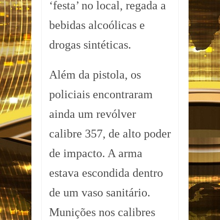
‘festa’ no local, regada a
bebidas alcoólicas e
drogas sintéticas.
Além da pistola, os
policiais encontraram
ainda um revólver
calibre 357, de alto poder
de impacto. A arma
estava escondida dentro
de um vaso sanitário.
Munições nos calibres