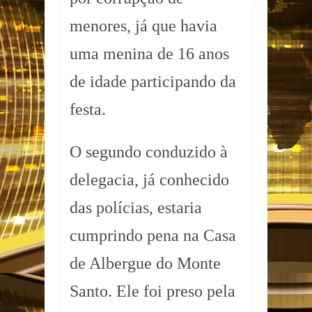
menores, já que havia
uma menina de 16 anos
de idade participando da
festa.
O segundo conduzido à
delegacia, já conhecido
das polícias, estaria
cumprindo pena na Casa
de Albergue do Monte
Santo. Ele foi preso pela