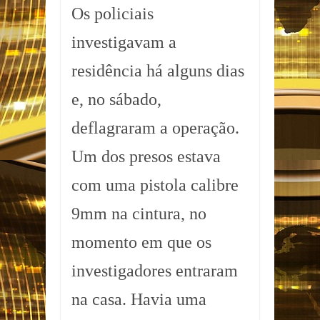
Os policiais
investigavam a
residência há alguns dias
e, no sábado,
deflagraram a operação.
Um dos presos estava
com uma pistola calibre
9mm na cintura, no
momento em que os
investigadores entraram
na casa. Havia uma