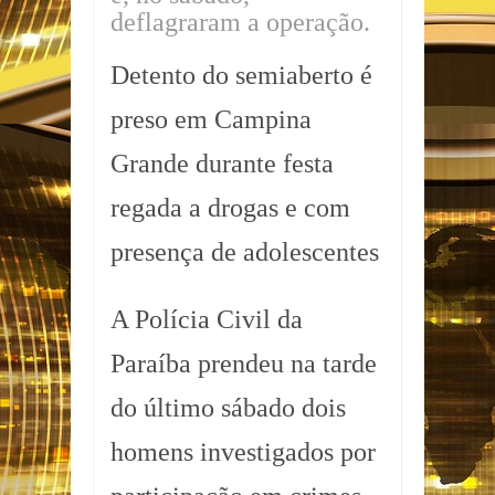
deflagraram a operação.
Detento do semiaberto é
preso em Campina
Grande durante festa
regada a drogas e com
presença de adolescentes
A Polícia Civil da
Paraíba prendeu na tarde
do último sábado dois
homens investigados por