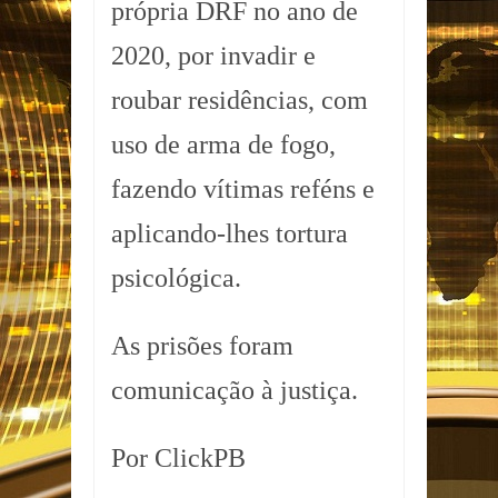
própria DRF no ano de
2020, por invadir e
roubar residências, com
uso de arma de fogo,
fazendo vítimas reféns e
aplicando-lhes tortura
psicológica.
As prisões foram
comunicação à justiça.
Por ClickPB