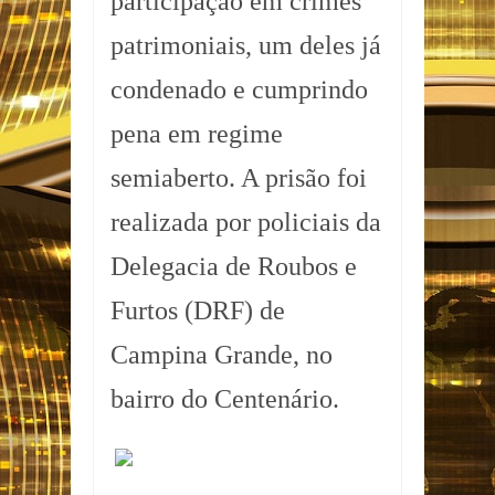
participação em crimes
patrimoniais, um deles já
condenado e cumprindo
pena em regime
semiaberto. A prisão foi
realizada por policiais da
Delegacia de Roubos e
Furtos (DRF) de
Campina Grande, no
bairro do Centenário.