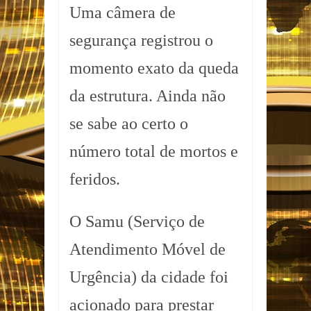
Uma câmera de
segurança registrou o
momento exato da queda
da estrutura. Ainda não
se sabe ao certo o
número total de mortos e
feridos.
O Samu (Serviço de
Atendimento Móvel de
Urgência) da cidade foi
acionado para prestar