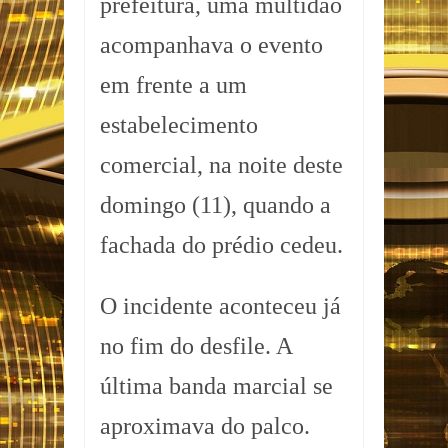
prefeitura, uma multidão
acompanhava o evento
em frente a um
estabelecimento
comercial, na noite deste
domingo (11), quando a
fachada do prédio cedeu.
O incidente aconteceu já
no fim do desfile. A
última banda marcial se
aproximava do palco.