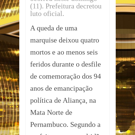
(11). Prefeitura decretou
luto oficial.
A queda de uma
marquise deixou quatro
mortos e ao menos seis
feridos durante o desfile
de comemoração dos 94
anos de emancipação
política de Aliança, na
Mata Norte de
Pernambuco. Segundo a