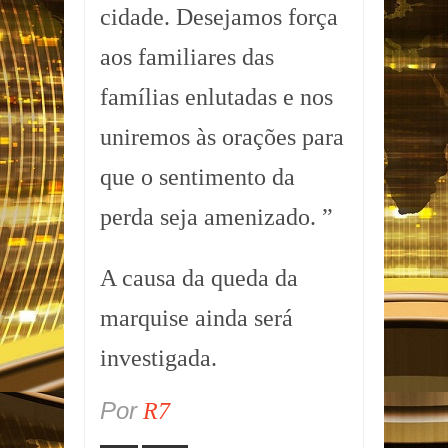
cidade. Desejamos força
aos familiares das
famílias enlutadas e nos
uniremos às orações para
que o sentimento da
perda seja amenizado. ”
A causa da queda da
marquise ainda será
investigada.
Por
R7