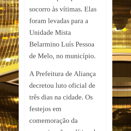
socorro às vítimas. Elas
foram levadas para a
Unidade Mista
Belarmino Luís Pessoa
de Melo, no município.
A Prefeitura de Aliança
decretou luto oficial de
três dias na cidade. Os
festejos em
comemoração da