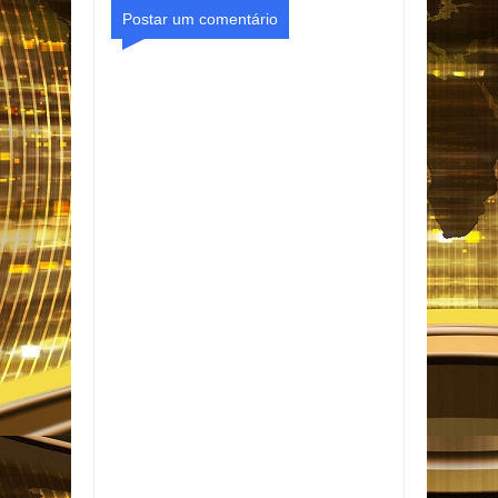
Postar um comentário