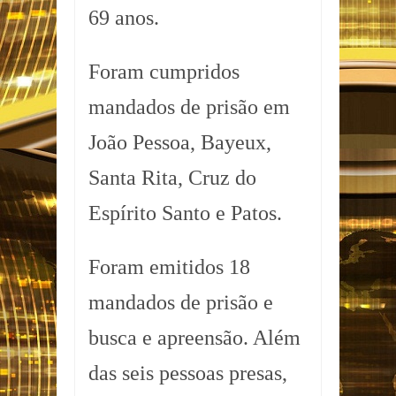
69 anos.
Foram cumpridos
mandados de prisão em
João Pessoa, Bayeux,
Santa Rita, Cruz do
Espírito Santo e Patos.
Foram emitidos 18
mandados de prisão e
busca e apreensão. Além
das seis pessoas presas,