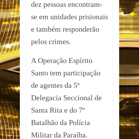
dez pessoas encontram-
se em unidades prisionais
e também responderão
pelos crimes.
A Operação Espírito
Santo tem participação
de agentes da 5ª
Delegacia Seccional de
Santa Rita e do 7º
Batalhão da Polícia
Militar da Paraíba.