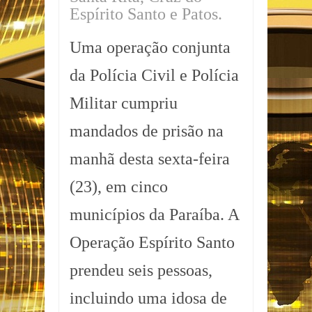
Espírito Santo e Patos.
Uma operação conjunta
da Polícia Civil e Polícia
Militar cumpriu
mandados de prisão na
manhã desta sexta-feira
(23), em cinco
municípios da Paraíba. A
Operação Espírito Santo
prendeu seis pessoas,
incluindo uma idosa de