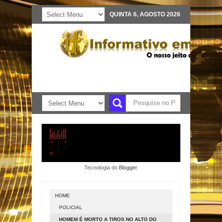
QUINTA 6, AGOSTO 2026
Tecnologia do
Blogger
.
HOME
POLICIAL
HOMEM É MORTO A TIROS NO ALTO DO