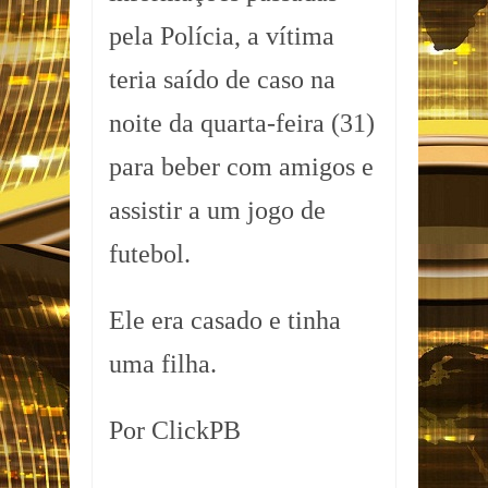
pela Polícia, a vítima
teria saído de caso na
noite da quarta-feira (31)
para beber com amigos e
assistir a um jogo de
futebol.
Ele era casado e tinha
uma filha.
Por ClickPB