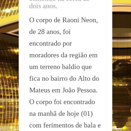
dois anos.
O corpo de Raoni Neon,
de 28 anos, foi
encontrado por
moradores da região em
um terreno baldio que
fica no bairro do Alto do
Mateus em João Pessoa.
O corpo foi encontrado
na manhã de hoje (01)
com ferimentos de bala e