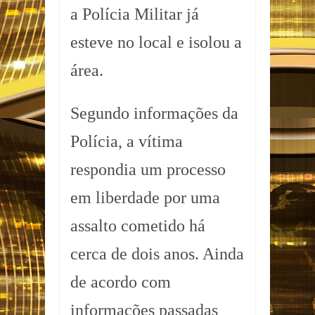
a Polícia Militar já
esteve no local e isolou a
área.
Segundo informações da
Polícia, a vítima
respondia um processo
em liberdade por uma
assalto cometido há
cerca de dois anos. Ainda
de acordo com
informações passadas