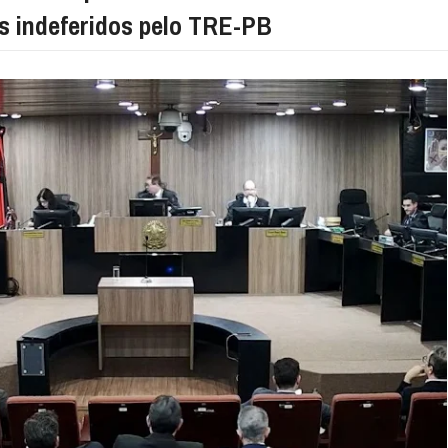
os indeferidos pelo TRE-PB