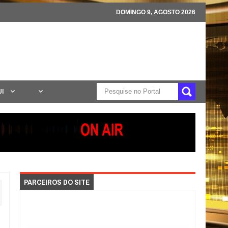
DOMINGO 9, AGOSTO 2026
UI
PARCEIROS DO SITE