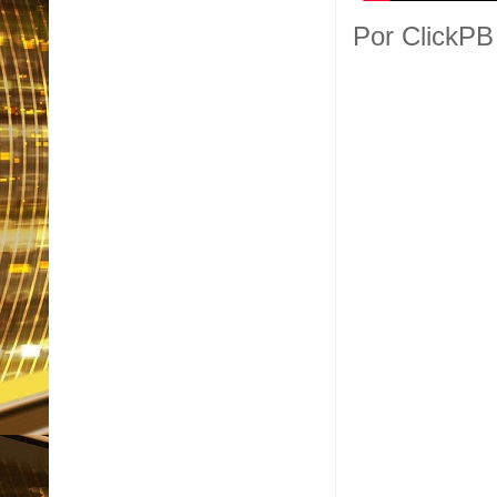
Por ClickPB