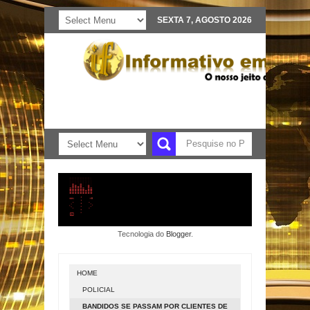
SEXTA 7, AGOSTO 2026
Tecnologia do
Blogger
.
HOME
POLICIAL
BANDIDOS SE PASSAM POR CLIENTES DE