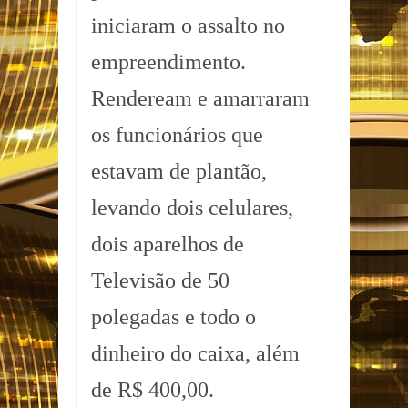
iniciaram o assalto no
empreendimento.
Rendeream e amarraram
os funcionários que
estavam de plantão,
levando dois celulares,
dois aparelhos de
Televisão de 50
polegadas e todo o
dinheiro do caixa, além
de R$ 400,00.