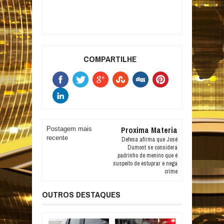
COMPARTILHE
Proxima Materia
Postagem mais
recente
Defesa afirma que José
Dumont se considera
padrinho de menino que é
suspeito de estuprar e nega
crime
OUTROS DESTAQUES