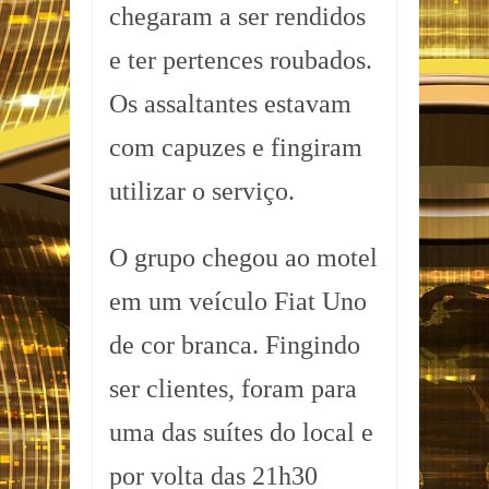
chegaram a ser rendidos
e ter pertences roubados.
Os assaltantes estavam
com capuzes e fingiram
utilizar o serviço.
O grupo chegou ao motel
em um veículo Fiat Uno
de cor branca. Fingindo
ser clientes, foram para
uma das suítes do local e
por volta das 21h30