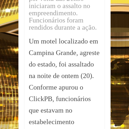
iniciaram o assalto no
empreendimento.
Funcionários foram
rendidos durante a ação.
Um motel localizado em
Campina Grande, agreste
do estado, foi assaltado
na noite de ontem (20).
Conforme apurou o
ClickPB, funcionários
que estavam no
estabelecimento