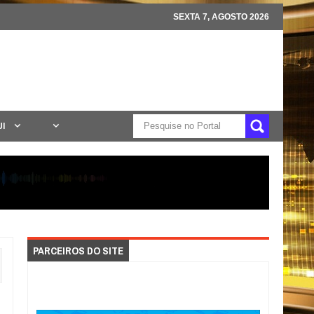
SEXTA 7, AGOSTO 2026
UI
PARCEIROS DO SITE