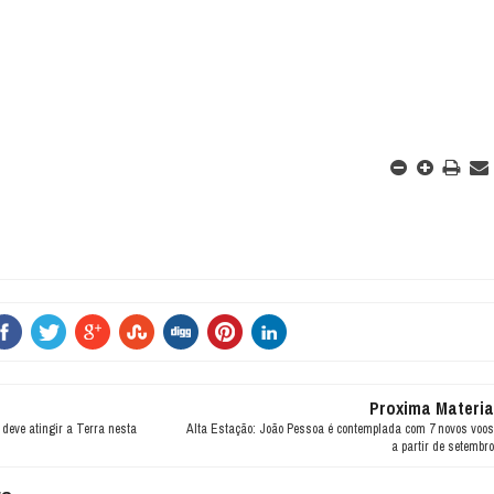
Proxima Materia
eve atingir a Terra nesta
Alta Estação: João Pessoa é contemplada com 7 novos voos
a partir de setembro