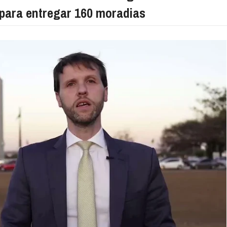
para entregar 160 moradias