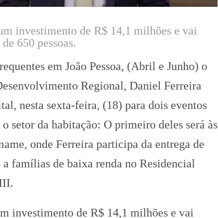
um investimento de R$ 14,1 milhões e vai
 de 650 pessoas.
requentes em João Pessoa, (Abril e Junho) o
Desenvolvimento Regional, Daniel Ferreira
tal, nesta sexta-feira, (18) para dois eventos
 o setor da habitação: O primeiro deles será às
ame, onde Ferreira participa da entrega de
 a famílias de baixa renda no Residencial
II.
um investimento de R$ 14,1 milhões e vai