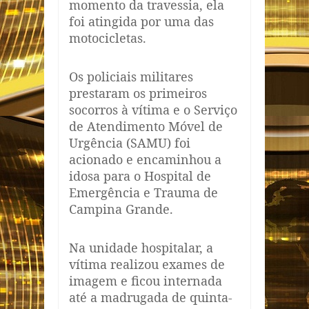
momento da travessia, ela
foi atingida por uma das
motocicletas.
Os policiais militares
prestaram os primeiros
socorros à vítima e o Serviço
de Atendimento Móvel de
Urgência (SAMU) foi
acionado e encaminhou a
idosa para o Hospital de
Emergência e Trauma de
Campina Grande.
Na unidade hospitalar, a
vítima realizou exames de
imagem e ficou internada
até a madrugada de quinta-