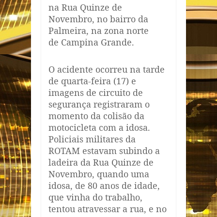
na Rua Quinze de
Novembro, no bairro da
Palmeira, na zona norte
de Campina Grande.
O acidente ocorreu na tarde
de quarta-feira (17) e
imagens de circuito de
segurança registraram o
momento da colisão da
motocicleta com a idosa.
Policiais militares da
ROTAM estavam subindo a
ladeira da Rua Quinze de
Novembro, quando uma
idosa, de 80 anos de idade,
que vinha do trabalho,
tentou atravessar a rua, e no