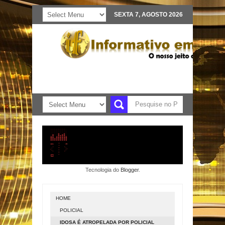
SEXTA 7, AGOSTO 2026
Tecnologia do
Blogger
.
HOME
POLICIAL
IDOSA É ATROPELADA POR POLICIAL