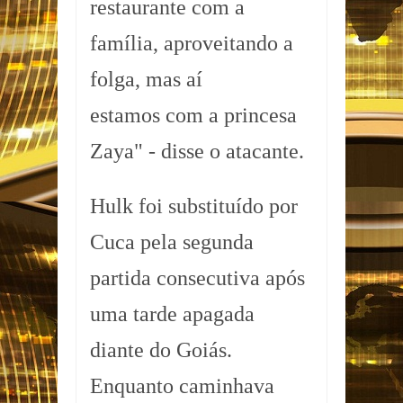
restaurante com a
família, aproveitando a
folga, mas aí
estamos com a princesa
Zaya" - disse o atacante.
Hulk foi substituído por
Cuca pela segunda
partida consecutiva após
uma tarde apagada
diante do Goiás.
Enquanto caminhava