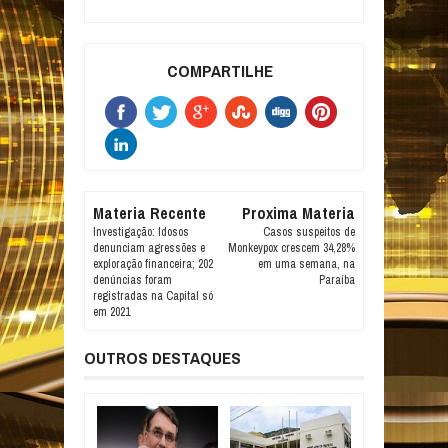
COMPARTILHE
Materia Recente
Proxima Materia
Investigação: Idosos
Casos suspeitos de
denunciam agressões e
Monkeypox crescem 34,28%
exploração financeira; 202
em uma semana, na
denúncias foram
Paraíba
registradas na Capital só
em 2021
OUTROS DESTAQUES