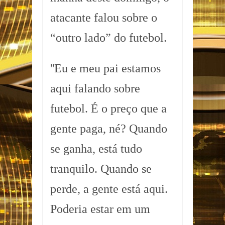
atacante falou sobre o
“outro lado” do futebol.
''Eu e meu pai estamos
aqui falando sobre
futebol. É o preço que a
gente paga, né? Quando
se ganha, está tudo
tranquilo. Quando se
perde, a gente está aqui.
Poderia estar em um