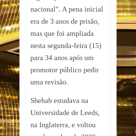
nacional". A pena inicial
era de 3 anos de prisão,
mas que foi ampliada
nesta segunda-feira (15)
para 34 anos após um
promotor público pedir
uma revisão.
Shehab estudava na
Universidade de Leeds,
na Inglaterra, e voltou