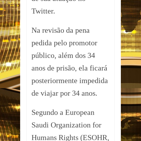
Twitter.
Na revisão da pena
pedida pelo promotor
público, além dos 34
anos de prisão, ela ficará
posteriormente impedida
de viajar por 34 anos.
Segundo a European
Saudi Organization for
Humans Rights (ESOHR,