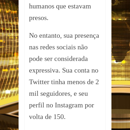
humanos que estavam
presos.
No entanto, sua presença
nas redes sociais não
pode ser considerada
expressiva. Sua conta no
Twitter tinha menos de 2
mil seguidores, e seu
perfil no Instagram por
volta de 150.