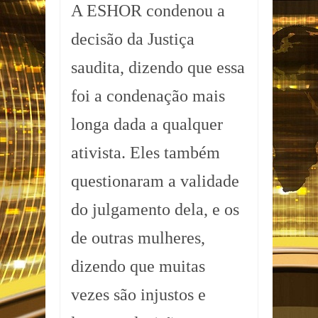
A ESHOR condenou a
decisão da Justiça
saudita, dizendo que essa
foi a condenação mais
longa dada a qualquer
ativista. Eles também
questionaram a validade
do julgamento dela, e os
de outras mulheres,
dizendo que muitas
vezes são injustos e