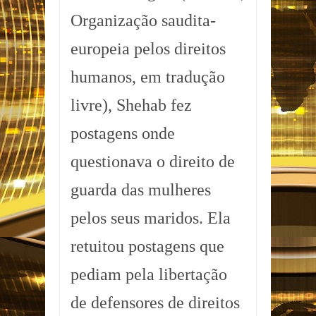
Organização saudita-
europeia pelos direitos
humanos, em tradução
livre), Shehab fez
postagens onde
questionava o direito de
guarda das mulheres
pelos seus maridos. Ela
retuitou postagens que
pediam pela libertação
de defensores de direitos