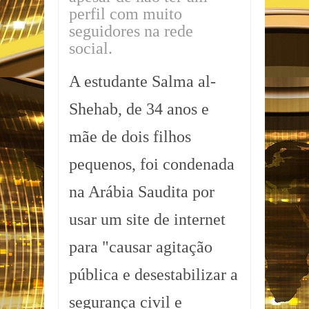
perfil com muito
seguidores na rede
social.
A estudante Salma al-
Shehab, de 34 anos e
mãe de dois filhos
pequenos, foi condenada
na Arábia Saudita por
usar um site de internet
para "causar agitação
pública e desestabilizar a
segurança civil e