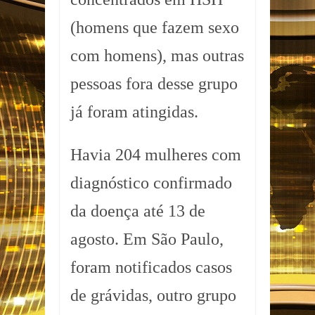
(homens que fazem sexo
com homens), mas outras
pessoas fora desse grupo
já foram atingidas.
Havia 204 mulheres com
diagnóstico confirmado
da doença até 13 de
agosto. Em São Paulo,
foram notificados casos
de grávidas, outro grupo