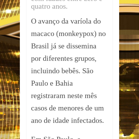
quatro anos.
O avanço da varíola do
macaco (monkeypox) no
Brasil já se dissemina
por diferentes grupos,
incluindo bebês. São
Paulo e Bahia
registraram neste mês
casos de menores de um
ano de idade infectados.