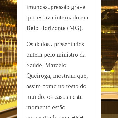
imunossupressão grave
que estava internado em
Belo Horizonte (MG).
Os dados apresentados
ontem pelo ministro da
Saúde, Marcelo
Queiroga, mostram que,
assim como no resto do
mundo, os casos neste
momento estão
concentrados em HSH