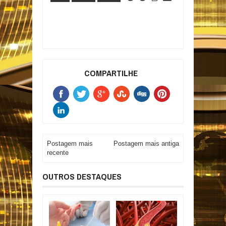
COMPARTILHE
Postagem mais
Postagem mais antiga
recente
OUTROS DESTAQUES