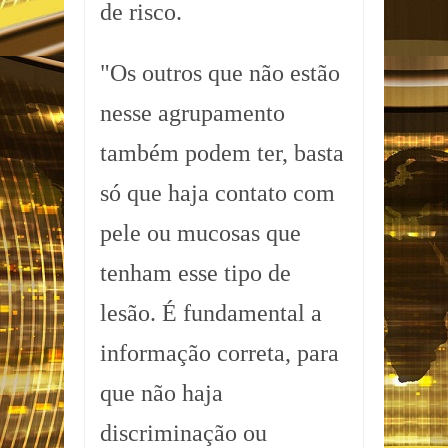
de risco.
"Os outros que não estão
nesse agrupamento
também podem ter, basta
só que haja contato com
pele ou mucosas que
tenham esse tipo de
lesão. É fundamental a
informação correta, para
que não haja
discriminação ou