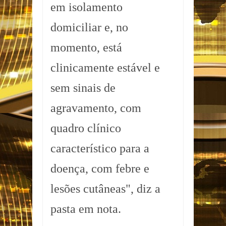
em isolamento
domiciliar e, no
momento, está
clinicamente estável e
sem sinais de
agravamento, com
quadro clínico
característico para a
doença, com febre e
lesões cutâneas", diz a
pasta em nota.