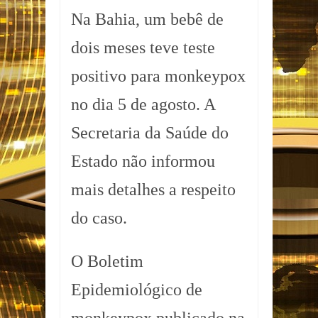
Na Bahia, um bebê de
dois meses teve teste
positivo para monkeypox
no dia 5 de agosto. A
Secretaria da Saúde do
Estado não informou
mais detalhes a respeito
do caso.
O Boletim
Epidemiológico de