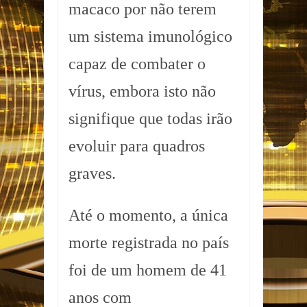
macaco por não terem
um sistema imunológico
capaz de combater o
vírus, embora isto não
signifique que todas irão
evoluir para quadros
graves.
Até o momento, a única
morte registrada no país
foi de um homem de 41
anos com