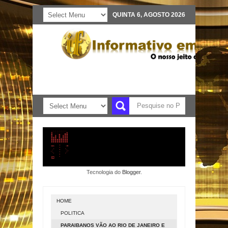
QUINTA 6, AGOSTO 2026
Tecnologia do
Blogger
.
HOME
POLITICA
PARAIBANOS VÃO AO RIO DE JANEIRO E