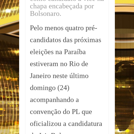
chapa encabeçada por
Bolsonaro.
Pelo menos quatro pré-
candidatos das próximas
eleições na Paraíba
estiveram no Rio de
Janeiro neste último
domingo (24)
acompanhando a
convenção do PL que
oficializou a candidatura