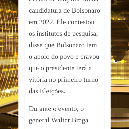
candidatura de Bolsonaro
em 2022. Ele contestou
os institutos de pesquisa,
disse que Bolsonaro tem
o apoio do povo e cravou
que o presidente terá a
vitória no primeiro turno
das Eleições.
Durante o evento, o
general Walter Braga