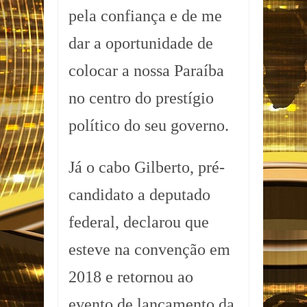
pela confiança e de me
dar a oportunidade de
colocar a nossa Paraíba
no centro do prestígio
político do seu governo.
Já o cabo Gilberto, pré-
candidato a deputado
federal, declarou que
esteve na convenção em
2018 e retornou ao
evento de lançamento da