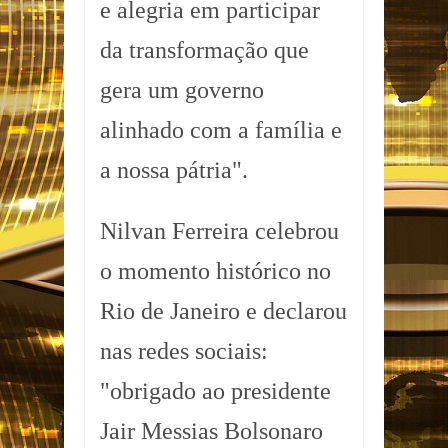
e alegria em participar
da transformação que
gera um governo
alinhado com a família e
a nossa pátria".
Nilvan Ferreira celebrou
o momento histórico no
Rio de Janeiro e declarou
nas redes sociais:
"obrigado ao presidente
Jair Messias Bolsonaro