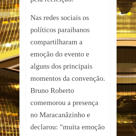
Nas redes sociais os
políticos paraibanos
compartilharam a
emoção do evento e
alguns dos principais
momentos da convenção.
Bruno Roberto
comemorou a presença
no Maracanãzinho e
declarou: "muita emoção