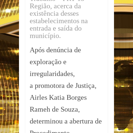
Região, acerca da
existência desses
estabelecimentos na
entrada e saída do
município.
Após denúncia de
exploração e
irregularidades,
a promotora de Justiça,
Airles Katia Borges
Rameh de Souza,
determinou a abertura de