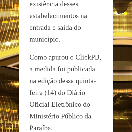
existência desses
estabelecimentos na
entrada e saída do
município.
Como apurou o ClickPB,
a medida foi publicada
na edição dessa quinta-
feira (14) do Diário
Oficial Eletrônico do
Ministério Público da
Paraíba.