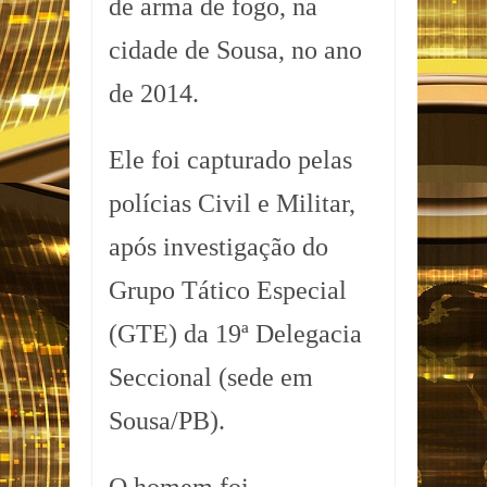
de arma de fogo, na
cidade de Sousa, no ano
de 2014.
Ele foi capturado pelas
polícias Civil e Militar,
após investigação do
Grupo Tático Especial
(GTE) da 19ª Delegacia
Seccional (sede em
Sousa/PB).