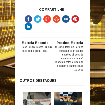
COMPARTILHE
Materia Recente
Proxima Materia
João Pessoa recebe 5G puro
Pré-candidatos na Paraíba
na próxima sexta-feira
começam a arrecadar
doações através de
'vaquinhas virtuais';
financiamentos ainda não
decolam e alguns estão
zerados
OUTROS DESTAQUES