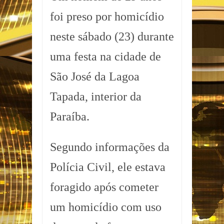
foi preso por homicídio
neste sábado (23) durante
uma festa na cidade de
São José da Lagoa
Tapada, interior da
Paraíba.
Segundo informações da
Polícia Civil, ele estava
foragido após cometer
um homicídio com uso