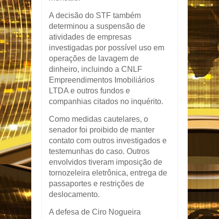
A decisão do STF também
determinou a suspensão de
atividades de empresas
investigadas por possível uso em
operações de lavagem de
dinheiro, incluindo a CNLF
Empreendimentos Imobiliários
LTDA e outros fundos e
companhias citados no inquérito.
Como medidas cautelares, o
senador foi proibido de manter
contato com outros investigados e
testemunhas do caso. Outros
envolvidos tiveram imposição de
tornozeleira eletrônica, entrega de
passaportes e restrições de
deslocamento.
A defesa de Ciro Nogueira