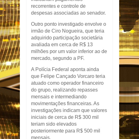
recorrentes e controle de
despesas associadas ao senador.
Outro ponto investigado envolve o
irmão de Ciro Nogueira, que teria
adquirido participação societária
avaliada em cerca de R$ 13
milhões por um valor inferior ao de
mercado, segundo a PF.
A Polícia Federal aponta ainda
que Felipe Cançado Vorcaro teria
atuado como operador financeiro
do grupo, realizando repasses
mensais e intermediando
movimentações financeiras. As
investigações indicam que valores
iniciais de cerca de R$ 300 mil
teriam sido elevados
posteriormente para R$ 500 mil
mensais.