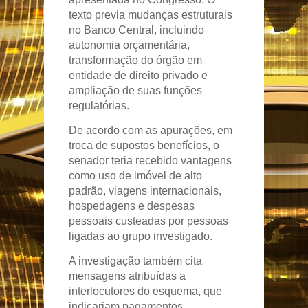
texto previa mudanças estruturais
no Banco Central, incluindo
autonomia orçamentária,
transformação do órgão em
entidade de direito privado e
ampliação de suas funções
regulatórias.
De acordo com as apurações, em
troca de supostos benefícios, o
senador teria recebido vantagens
como uso de imóvel de alto
padrão, viagens internacionais,
hospedagens e despesas
pessoais custeadas por pessoas
ligadas ao grupo investigado.
A investigação também cita
mensagens atribuídas a
interlocutores do esquema, que
indicariam pagamentos