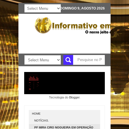
DOMINGO 9, AGOSTO 2026
Tecnologia do
Blogger
.
HOME
NOTÍCIAS.
PF MIRA CIRO NOGUEIRA EM OPERAÇÃO