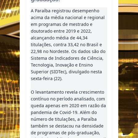
A Paraíba registrou desempenho
acima da média nacional e regional
em programas de mestrado e
doutorado entre 2019 e 2022,
alcançando média de 44,34
titulações, contra 33,42 no Brasil e
22,98 no Nordeste. Os dados são do
Sistema de Indicadores de Ciência,
Tecnologia, Inovação e Ensino
Superior (SIDTec), divulgado nesta
sexta-feira (22).
O levantamento revela crescimento
contínuo no período analisado, com
queda apenas em 2020 em razão da
pandemia de Covid-19. Além do
número de titulações, a Paraíba
também se destacou na densidade
de programas de pós-graduação,