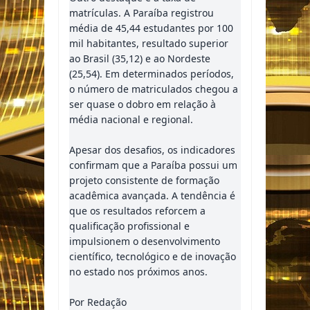
matrículas. A Paraíba registrou
média de 45,44 estudantes por 100
mil habitantes, resultado superior
ao Brasil (35,12) e ao Nordeste
(25,54). Em determinados períodos,
o número de matriculados chegou a
ser quase o dobro em relação à
média nacional e regional.
Apesar dos desafios, os indicadores
confirmam que a Paraíba possui um
projeto consistente de formação
acadêmica avançada. A tendência é
que os resultados reforcem a
qualificação profissional e
impulsionem o desenvolvimento
científico, tecnológico e de inovação
no estado nos próximos anos.
Por Redação